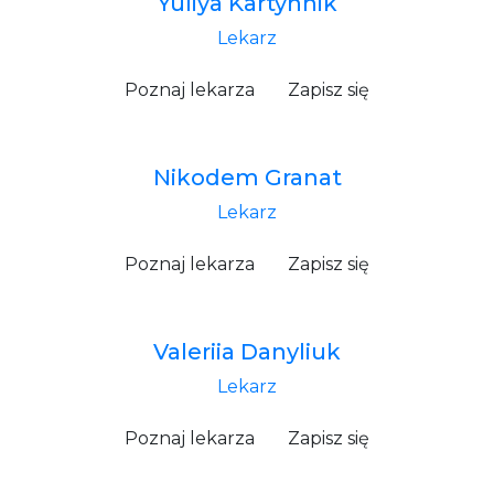
Yuliya Kartynnik
Lekarz
Poznaj lekarza
Zapisz się
Nikodem Granat
Lekarz
Poznaj lekarza
Zapisz się
Valeriia Danyliuk
Lekarz
Poznaj lekarza
Zapisz się