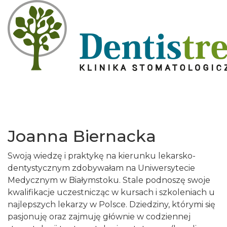
Joanna Biernacka
Swoją wiedzę i praktykę na kierunku lekarsko-
dentystycznym zdobywałam na Uniwersytecie
Medycznym w Białymstoku. Stale podnoszę swoje
kwalifikacje uczestnicząc w kursach i szkoleniach u
najlepszych lekarzy w Polsce. Dziedziny, którymi się
pasjonuję oraz zajmuję głównie w codziennej