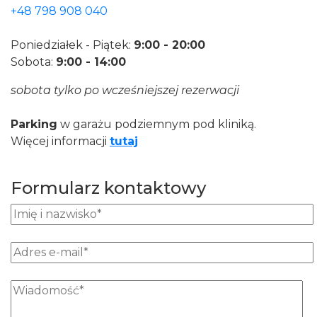
+48 798 908 040
Poniedziałek - Piątek:
9:00 - 20:00
Sobota:
9:00 - 14:00
sobota tylko po wcześniejszej rezerwacji
Parking
w garażu podziemnym pod kliniką.
Więcej informacji
tutaj
Formularz kontaktowy