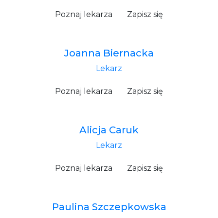
Poznaj lekarza
Zapisz się
Joanna Biernacka
Lekarz
Poznaj lekarza
Zapisz się
Alicja Caruk
Lekarz
Poznaj lekarza
Zapisz się
Paulina Szczepkowska