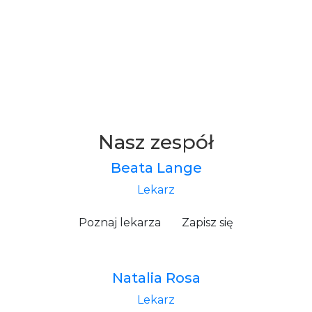
Nasz zespół
Beata Lange
Lekarz
Poznaj lekarza
Zapisz się
Natalia Rosa
Lekarz