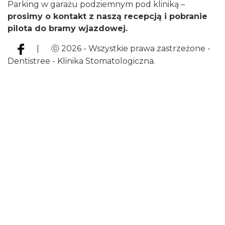
Parking w garażu podziemnym pod kliniką –
prosimy o kontakt z naszą recepcją i pobranie
pilota do bramy wjazdowej.
| ⓒ 2026 - Wszystkie prawa zastrzeżone -
Dentistree - Klinika Stomatologiczna.