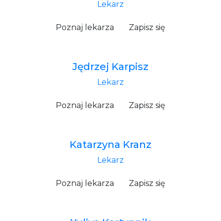
Lekarz
Poznaj lekarza
Zapisz się
Jędrzej Karpisz
Lekarz
Poznaj lekarza
Zapisz się
Katarzyna Kranz
Lekarz
Poznaj lekarza
Zapisz się