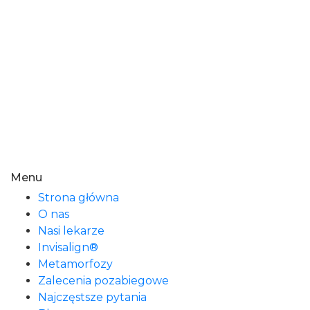
Menu
Strona główna
O nas
Nasi lekarze
Invisalign®
Metamorfozy
Zalecenia pozabiegowe
Najczęstsze pytania