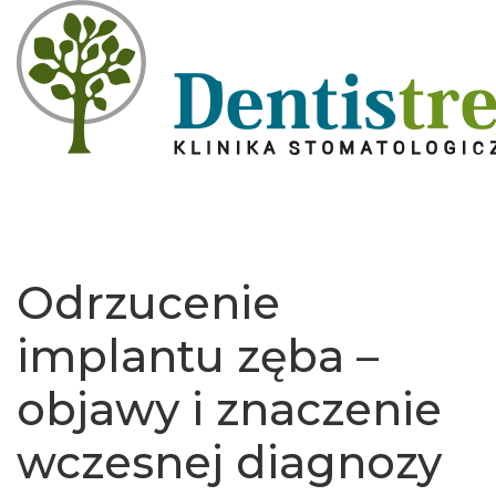
Odrzucenie
implantu zęba –
objawy i znaczenie
wczesnej diagnozy