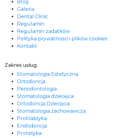
Blog
Galeria
Dental Clinic
Regulamin
Regulamin zadatków
Polityka prywatności i plików cookies
Kontakt
Zakres usług
Stomatologia Estetyczna
Ortodoncja
Periodontologia
Stomatologia dziecięca
Ortodoncja Dziecięca
Stomatologia zachowawcza
Profilaktyka
Endodoncja
Protetyka