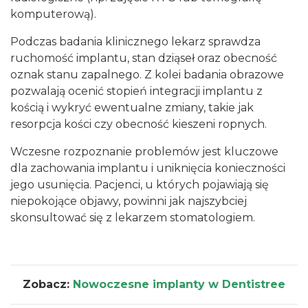
komputerową).
Podczas badania klinicznego lekarz sprawdza
ruchomość implantu, stan dziąseł oraz obecność
oznak stanu zapalnego. Z kolei badania obrazowe
pozwalają ocenić stopień integracji implantu z
kością i wykryć ewentualne zmiany, takie jak
resorpcja kości czy obecność kieszeni ropnych.
Wczesne rozpoznanie problemów jest kluczowe
dla zachowania implantu i uniknięcia konieczności
jego usunięcia. Pacjenci, u których pojawiają się
niepokojące objawy, powinni jak najszybciej
skonsultować się z lekarzem stomatologiem.
Zobacz:
Nowoczesne implanty w Dentistree