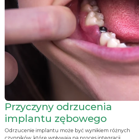
Przyczyny odrzucenia
implantu zębowego
Odrzucenie implantu może być wynikiem różnych
czynników, które wpływają na proces integracji