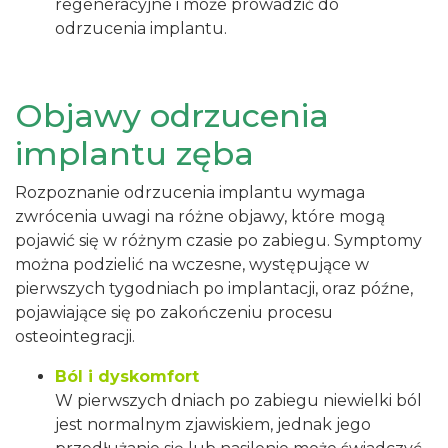
regeneracyjne i może prowadzić do
odrzucenia implantu.
Objawy odrzucenia
implantu zęba
Rozpoznanie odrzucenia implantu wymaga
zwrócenia uwagi na różne objawy, które mogą
pojawić się w różnym czasie po zabiegu. Symptomy
można podzielić na wczesne, występujące w
pierwszych tygodniach po implantacji, oraz późne,
pojawiające się po zakończeniu procesu
osteointegracji.
Ból i dyskomfort
W pierwszych dniach po zabiegu niewielki ból
jest normalnym zjawiskiem, jednak jego