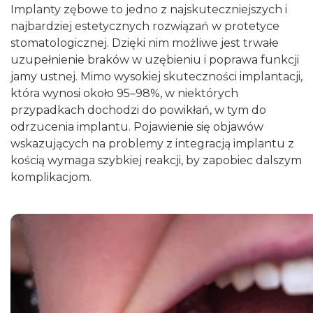
Implanty zębowe to jedno z najskuteczniejszych i
najbardziej estetycznych rozwiązań w protetyce
stomatologicznej. Dzięki nim możliwe jest trwałe
uzupełnienie braków w uzębieniu i poprawa funkcji
jamy ustnej. Mimo wysokiej skuteczności implantacji,
która wynosi około 95–98%, w niektórych
przypadkach dochodzi do powikłań, w tym do
odrzucenia implantu. Pojawienie się objawów
wskazujących na problemy z integracją implantu z
kością wymaga szybkiej reakcji, by zapobiec dalszym
komplikacjom.