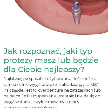
Jak rozpoznać, jaki typ
protezy masz lub będzie
dla Ciebie najlepszy?
Najłatwiej po sposobie użytkowania. Jeśli możesz
samodzielnie wyjąć protezę i zakładasz ją „na klik”,
najczęściej jest to overdenture na zatrzaskach lub
na belce. Jeśli uzupełnienie jest stałe i nie da się go
wyjąć w domu, zwykle mówimy o pracy
przykręcanej pełnołukowej.