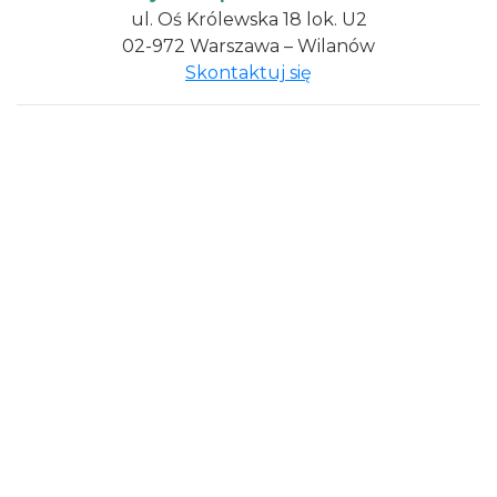
ul. Oś Królewska 18 lok. U2
02-972 Warszawa – Wilanów
Skontaktuj się