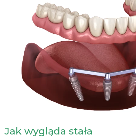
Jak wygląda stała