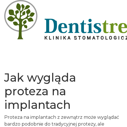
Jak wygląda
proteza na
implantach
Proteza na implantach z zewnątrz może wyglądać
bardzo podobnie do tradycyjnej protezy, ale