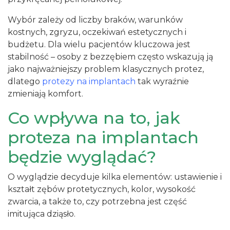
Wybór zależy od liczby braków, warunków
kostnych, zgryzu, oczekiwań estetycznych i
budżetu. Dla wielu pacjentów kluczowa jest
stabilność – osoby z bezzębiem często wskazują ją
jako najważniejszy problem klasycznych protez,
dlatego
protezy na implantach
tak wyraźnie
zmieniają komfort.
Co wpływa na to, jak
proteza na implantach
będzie wyglądać?
O wyglądzie decyduje kilka elementów: ustawienie i
kształt zębów protetycznych, kolor, wysokość
zwarcia, a także to, czy potrzebna jest część
imitująca dziąsło.